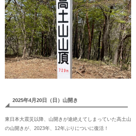
2025年4月20日（日）山開き
東日本大震災以降、山開きが途絶えてしまっていた高土山
の山開きが、2023年、12年ぶりについに復活！