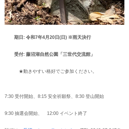
期日: 令和7年4月20日(日) ※雨天決行
受付: 藤沼湖自然公園「三世代交流館」
★動きやすい格好でご参加ください。
7:30 受付開始、8:15 安全祈願祭、8:30 登山開始
9:30 抽選会開始、 12:00 イベント終了