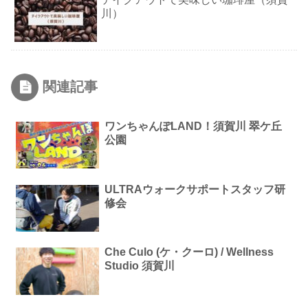
川）
関連記事
ワンちゃんぽLAND！須賀川 翠ケ丘
公園
ULTRAウォークサポートスタッフ研
修会
Che Culo (ケ・クーロ) / Wellness
Studio 須賀川