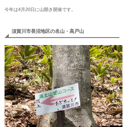
今年は4月20日に山開き開催です。
須賀川市長沼地区の名山・高戸山