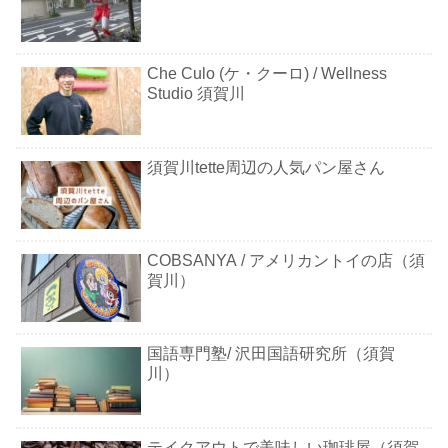
Che Culo (ケ・クーロ) / Wellness
Studio 須賀川
須賀川tette周辺の人気パン屋さん
COBSANYA / アメリカントイの店（須
賀川）
国語専門塾/ 沢田国語研究所（須賀
川）
テイクアウトで美味しい珈琲屋（須賀