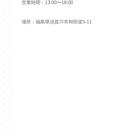
営業時間：13:00〜18:00
場所：福島県須賀川市
和田道5-11