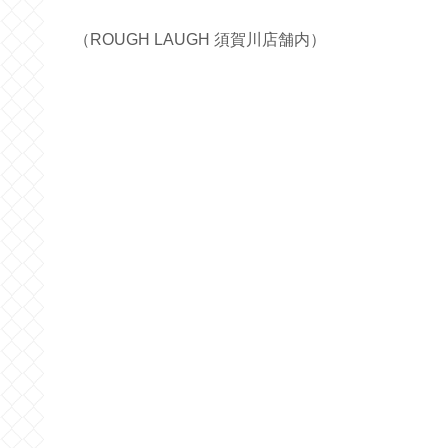
（ROUGH LAUGH
須賀川店舗内）