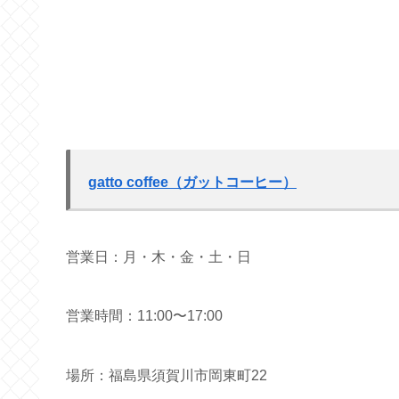
gatto coffee（ガットコーヒー）
営業日：月・木・金・土・日
営業時間：11:00〜17:00
場所：福島県須賀川市
岡東町22