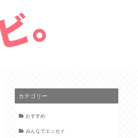
カテゴリー
おすすめ
みんなでエッセイ