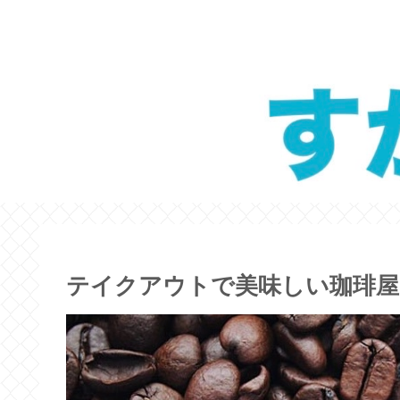
テイクアウトで美味しい珈琲屋