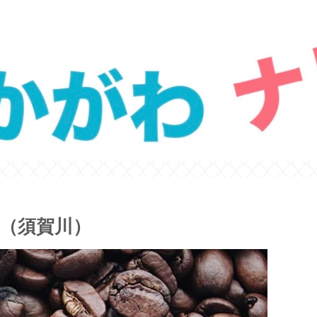
（須賀川）