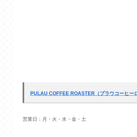
PULAU COFFEE ROASTER（プラウコーヒ
営業日：月・火・水・金・土